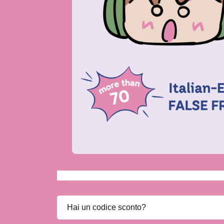
Hai un codice sconto?