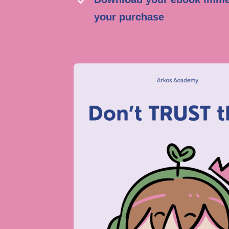
your purchase